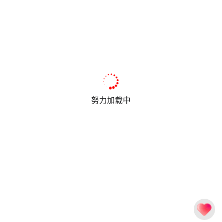
努力加载中