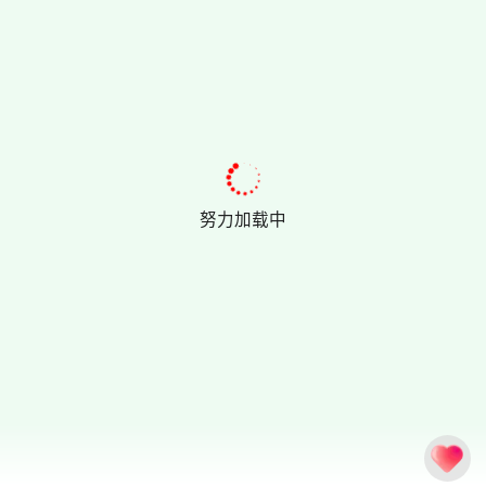
努力加载中