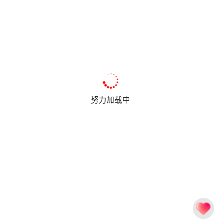
努力加载中