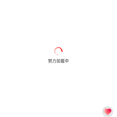
努力加载中