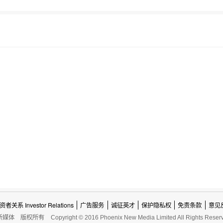
资者关系 Investor Relations
广告服务
诚征英才
保护隐私权
免责条款
意见
新媒体
版权所有
Copyright © 2016 Phoenix New Media Limited All Rights Reser