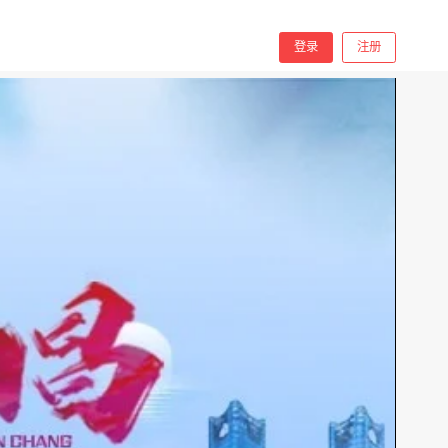
分享
手机看
登录
注册