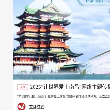
2025“让世界爱上南昌”网络主题传
回顾
7月9日至11日，2025“让世界爱上南昌”网络主题传播活动举办。
00:00
直播江西