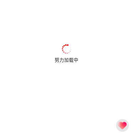
努力加载中