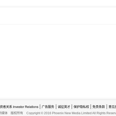
资者关系 Investor Relations
广告服务
诚征英才
保护隐私权
免责条款
意见
新媒体
版权所有
Copyright © 2016 Phoenix New Media Limited All Rights Reser