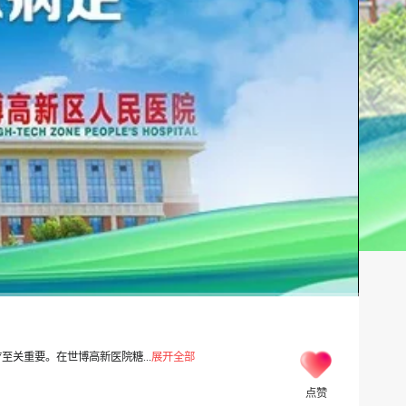
关重要。在世博高新医院糖...
展开全部
点赞