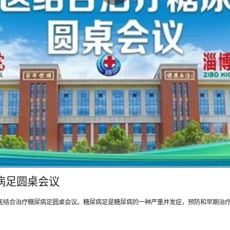
病足圆桌会议
西医结合治疗糖尿病足圆桌会议。糖尿病足是糖尿病的一种严重并发症，预防和早期治疗至