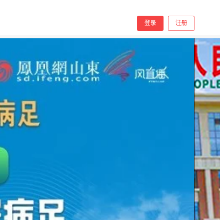
分享
手机看
登录
注册