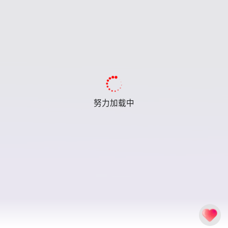
努力加载中