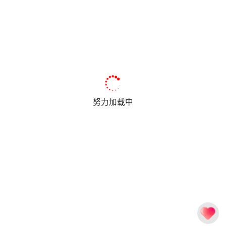
努力加载中