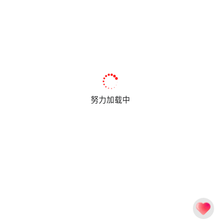
努力加载中