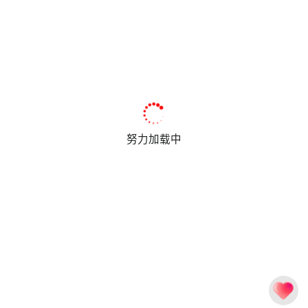
努力加载中