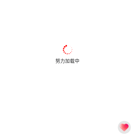
努力加载中