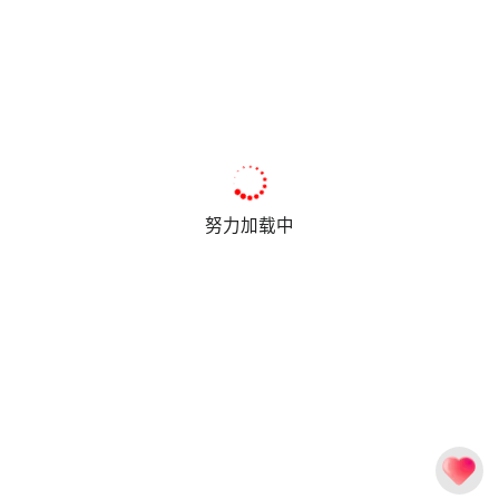
努力加载中