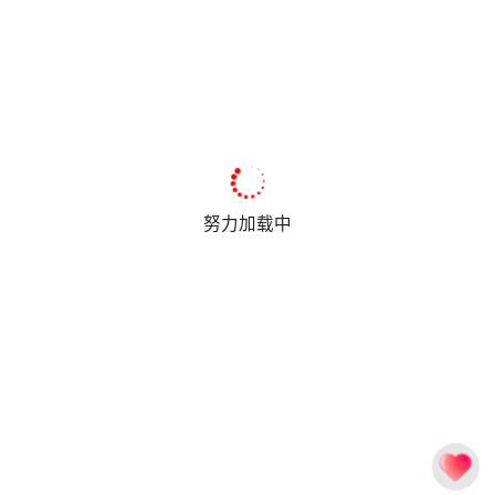
努力加载中