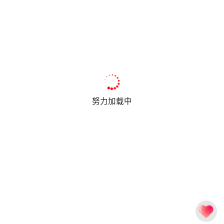
努力加载中