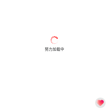
努力加载中