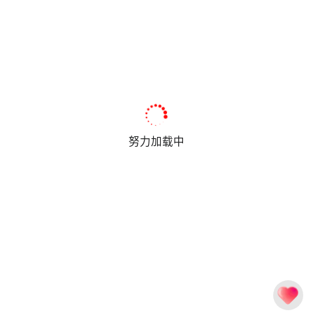
努力加载中