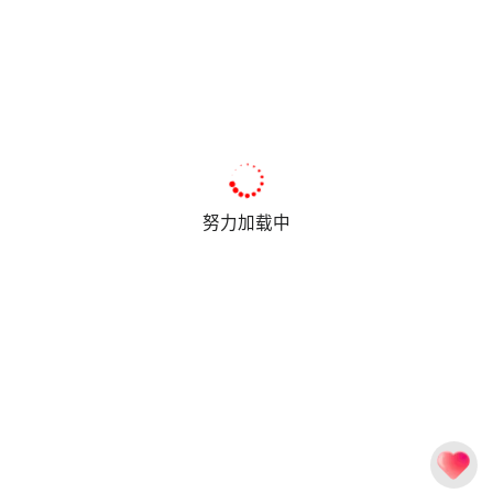
努力加载中