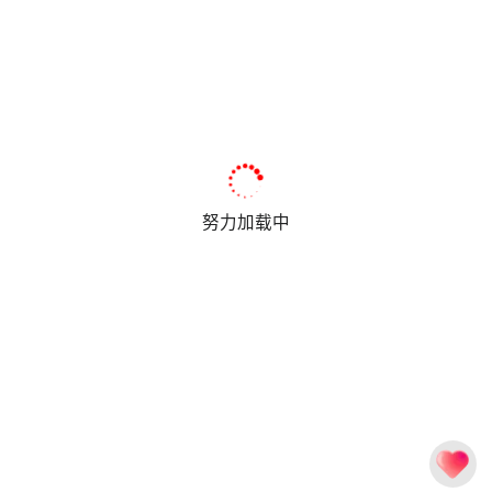
努力加载中