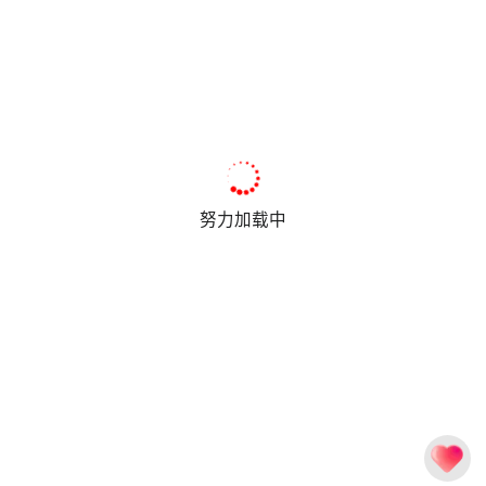
努力加载中