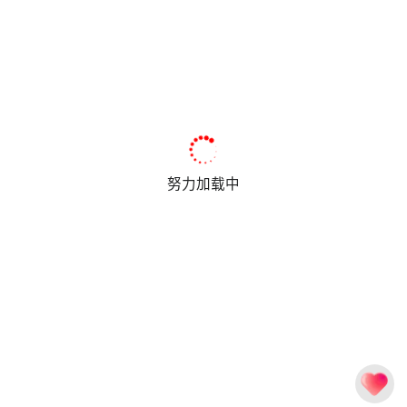
努力加载中