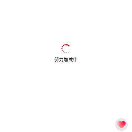
努力加载中