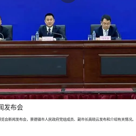
闻发布会
国际陶瓷博览会新闻发布会，景德镇市人民政府党组成员、副市长高晓云发布和介绍有关情况。省