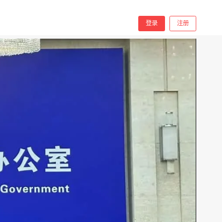
分享
手机看
登录
注册