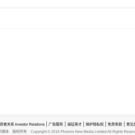
资者关系 Investor Relations
广告服务
诚征英才
保护隐私权
免责条款
意见
新媒体
版权所有
Copyright © 2016 Phoenix New Media Limited All Rights Reser