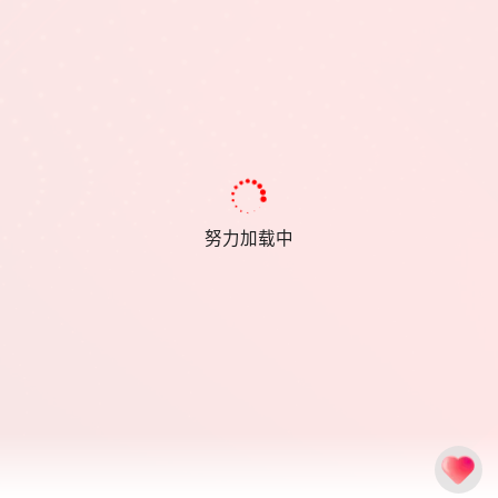
努力加载中