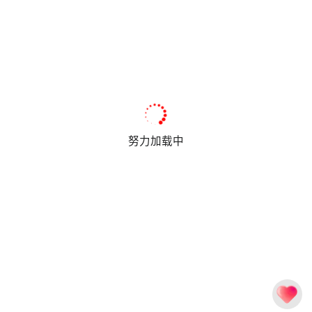
努力加载中