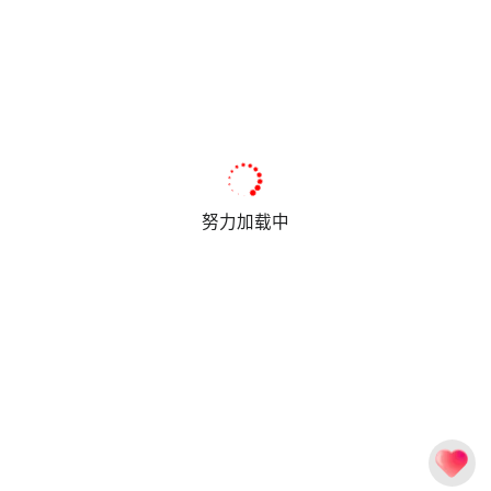
努力加载中