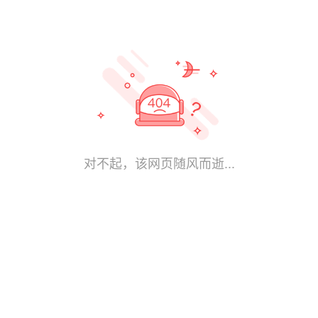
对不起，该网页随风而逝...