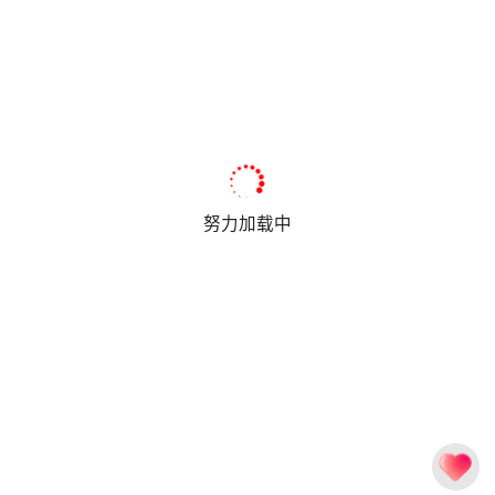
努力加载中