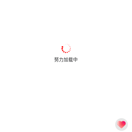
努力加载中