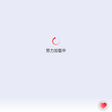
努力加载中