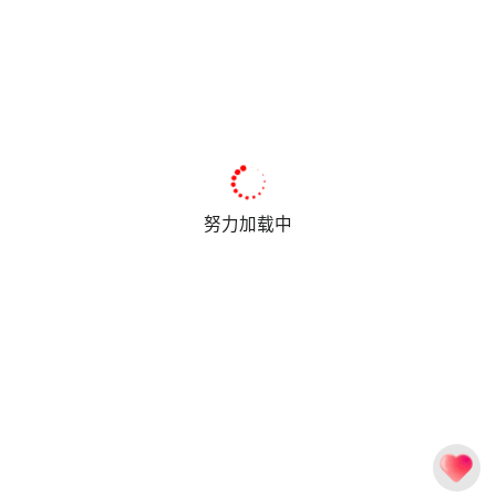
努力加载中