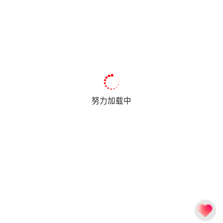
努力加载中