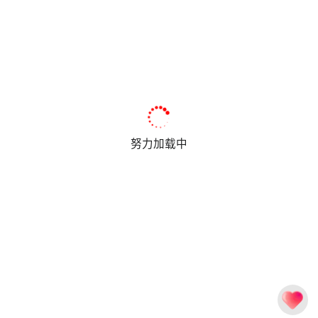
努力加载中