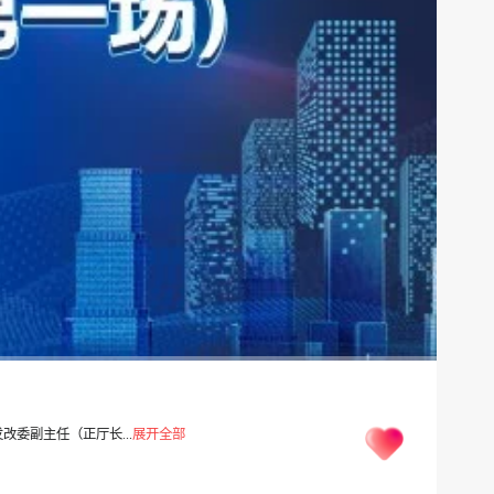
改委副主任（正厅长...
展开全部