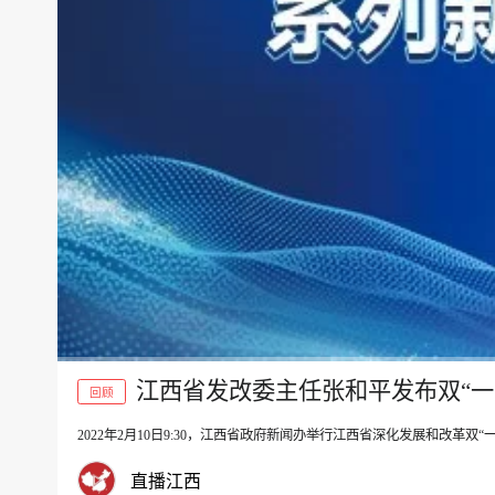
江西省发改委主任张和平发布双“一
回顾
2022年2月10日9:30，江西省政府新闻办举行江西省深化发展和改革
00:00
直播江西