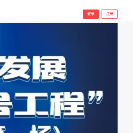
分享
手机看
登录
注册