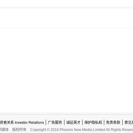
资者关系 Investor Relations
广告服务
诚征英才
保护隐私权
免责条款
意见
新媒体
版权所有
Copyright © 2016 Phoenix New Media Limited All Rights Reser