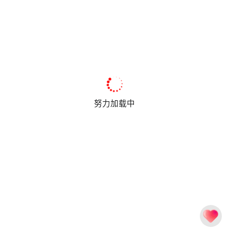
努力加载中