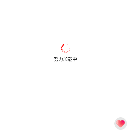
努力加载中