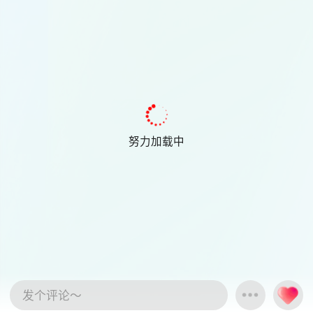
努力加载中
发个评论～