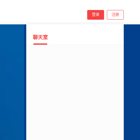
手机看
登录
注册
聊天室