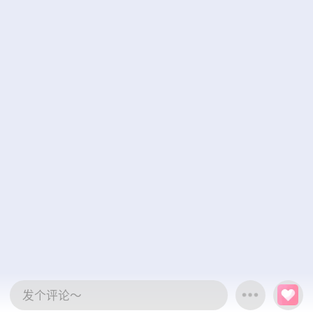
发个评论～