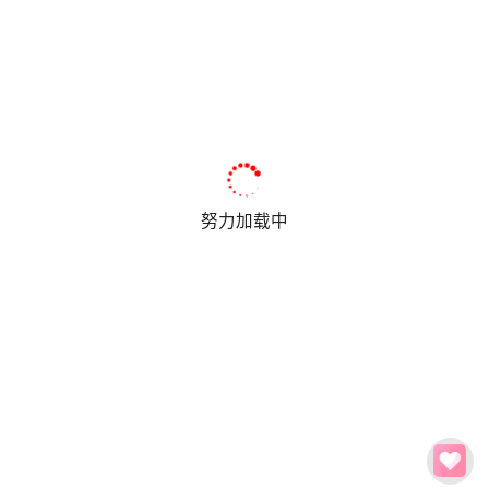
努力加载中