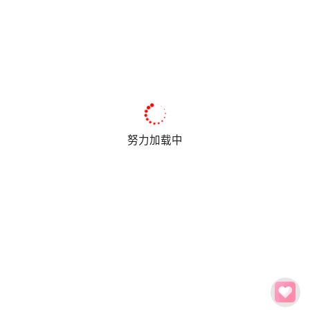
努力加载中