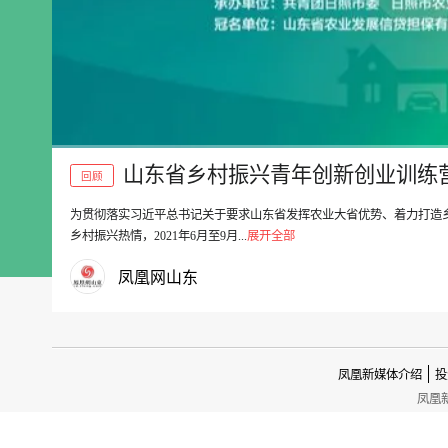
山东省乡村振兴青年创新创业训练
回顾
为贯彻落实习近平总书记关于要求山东省发挥农业大省优势、着力打造乡
00:00
乡村振兴热情，2021年6月至9月...
展开全部
凤凰网山东
凤凰新媒体介绍
投
凤凰