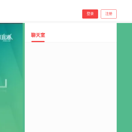
手机看
登录
注册
聊天室