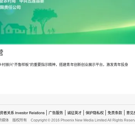
营
村振兴“齐鲁样板”的重要指示精神，搭建青年创新创业展示平台，激发青年投身
资者关系 Investor Relations
广告服务
诚征英才
保护隐私权
免责条款
意见
新媒体
版权所有
Copyright © 2016 Phoenix New Media Limited All Rights Reser