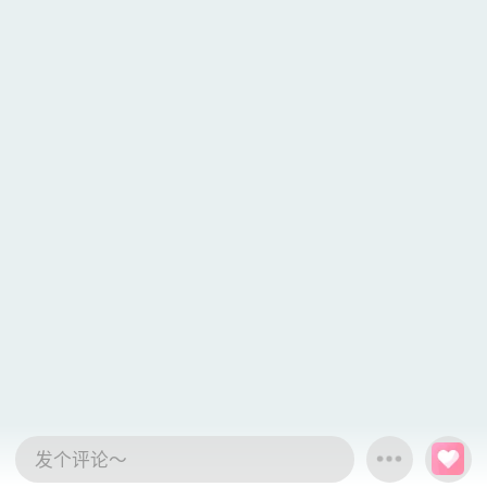
发个评论～