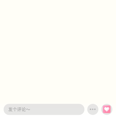
发个评论～