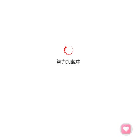
努力加载中