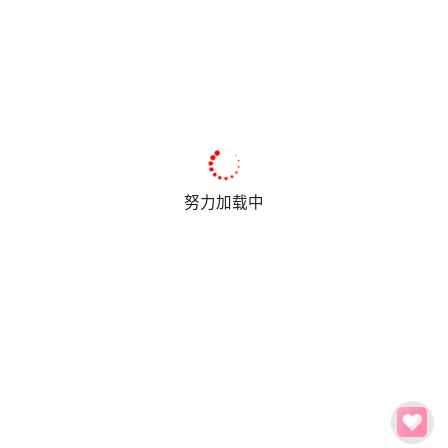
努力加载中