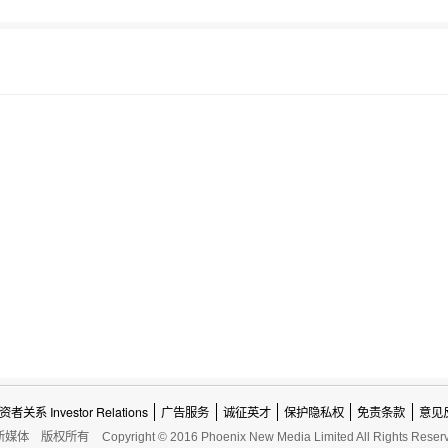
资者关系 Investor Relations
广告服务
诚征英才
保护隐私权
免责条款
意见
新媒体
版权所有
Copyright © 2016 Phoenix New Media Limited All Rights Reser