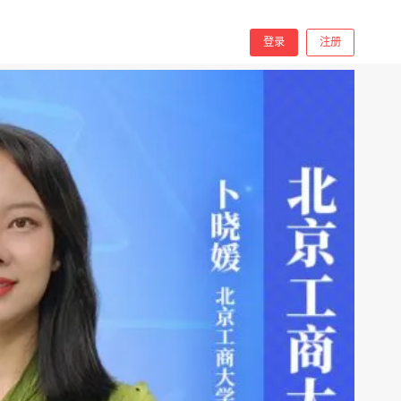
分享
手机看
登录
注册