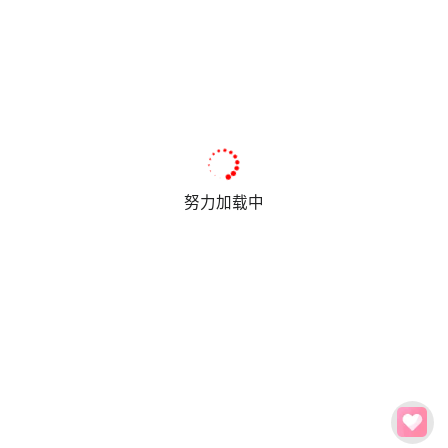
努力加载中