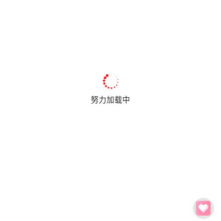
努力加载中