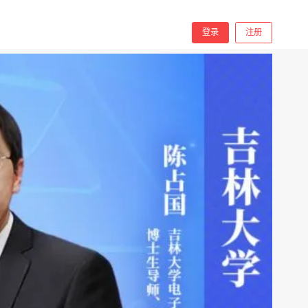
分享
手机看
登录
注册