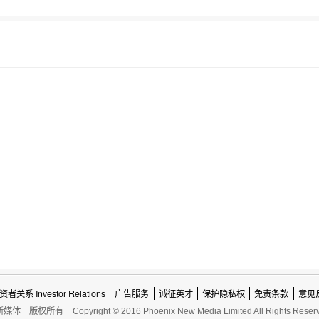
资者关系 Investor Relations
广告服务
诚征英才
保护隐私权
免责条款
意见
新媒体
版权所有
Copyright © 2016 Phoenix New Media Limited All Rights Reser